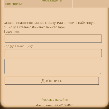
Нерезиденты
Помещения
Оставьте Ваше пожелание к сайту, или опишите найденную
ошибку в статье о Финансовый словарь
Ваше имя:
Код (для знающих):
Реклама на сайте
slovonline.ru © 2010-2026