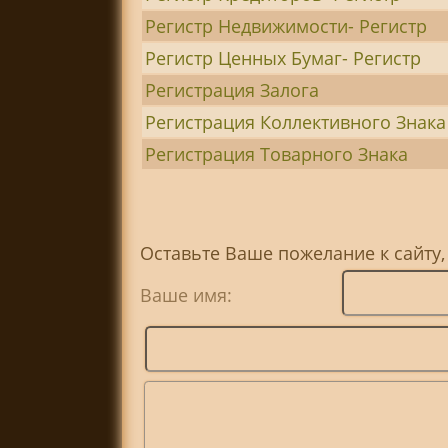
Регистр Недвижимости- Регистр
Регистр Ценных Бумаг- Регистр
Регистрация Залога
Регистрация Коллективного Знака
Регистрация Товарного Знака
Оставьте Ваше пожелание к сайту
Ваше имя: