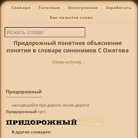
Словари
Толковые
Электронные
Заработать
Как пишется слово
Придорожный понятное объяснение
понятия в словаре синонимов С Ожегова
Слова на букву ...
Придорожный
находящийся при дороге, около дороги
Придорожный
куст.
В других словарях: