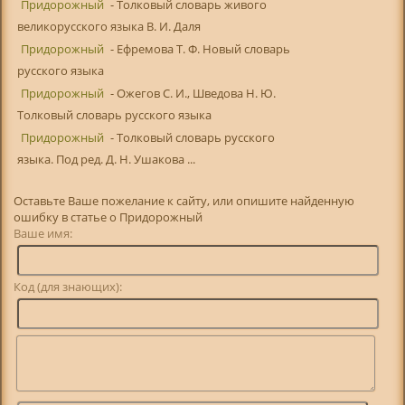
Придорожный
- Толковый словарь живого
великорусского языка В. И. Даля
Придорожный
- Ефремова Т. Ф. Новый словарь
русского языка
Придорожный
- Ожегов С. И., Шведова Н. Ю.
Толковый словарь русского языка
Придорожный
- Толковый словарь русского
языка. Под ред. Д. Н. Ушакова ...
Оставьте Ваше пожелание к сайту, или опишите найденную
ошибку в статье о Придорожный
Ваше имя:
Код (для знающих):