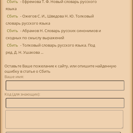
Сбить
- Ефремова Т. Ф. Новый словарь русского
языка
Сбить
- Ожегов С. И., Шведова Н. Ю. Толковый
словарь русского языка
Сбить
- Абрамов Н. Словарь русских синонимов и
сходных по смыслу выражений
Сбить
- Толковый словарь русского языка. Под
ред. Д. Н. Ушакова ...
Оставьте Ваше пожелание к сайту, или опишите найденную
ошибку в статье о Сбить
Ваше имя:
Код (для знающих):