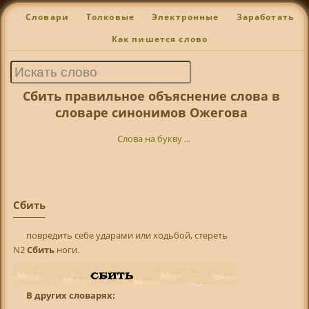
Словари
Толковые
Электронные
Заработать
Как пишется слово
Сбить правильное объяснение слова в
словаре синонимов Ожегова
Слова на букву ...
Сбить
повредить себе ударами или ходьбой, стереть
N2
Сбить
ноги.
В других словарях: