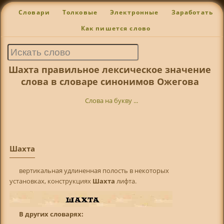
Словари
Толковые
Электронные
Заработать
Как пишется слово
Шахта правильное лексическое значение
слова в словаре синонимов Ожегова
Слова на букву ...
Шахта
вертикальная удлиненная полость в некоторых
установках, конструкциях
Шахта
лифта.
В других словарях: