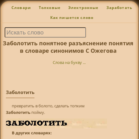
Словари
Толковые
Электронные
Заработать
Как пишется слово
Заболотить понятное разъяснение понятия
в словаре синонимов С Ожегова
Слова на букву ...
Заболотить
превратить в болото, сделать топким
Заболотить
пойму.
В других словарях: