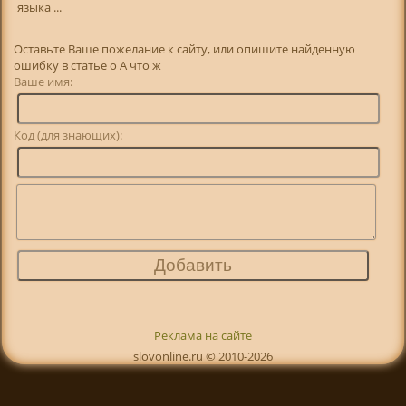
языка ...
Оставьте Ваше пожелание к сайту, или опишите найденную
ошибку в статье о А что ж
Ваше имя:
Код (для знающих):
Реклама на сайте
slovonline.ru © 2010-2026