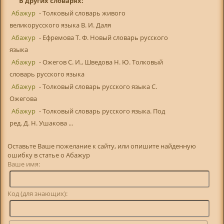
В других словарях:
Абажур
- Толковый словарь живого
великорусского языка В. И. Даля
Абажур
- Ефремова Т. Ф. Новый словарь русского
языка
Абажур
- Ожегов С. И., Шведова Н. Ю. Толковый
словарь русского языка
Абажур
- Толковый словарь русского языка С.
Ожегова
Абажур
- Толковый словарь русского языка. Под
ред. Д. Н. Ушакова ...
Оставьте Ваше пожелание к сайту, или опишите найденную
ошибку в статье о Абажур
Ваше имя:
Код (для знающих):