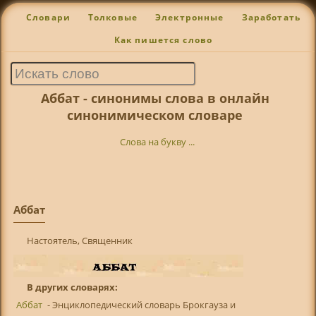
Словари
Толковые
Электронные
Заработать
Как пишется слово
Аббат - синонимы слова в онлайн
синонимическом словаре
Слова на букву ...
Аббат
Настоятель, Священник
В других словарях:
Аббат
- Энциклопедический словарь Брокгауза и