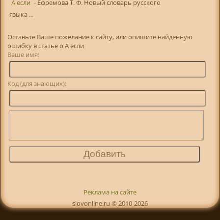
А если
- Ефремова Т. Ф. Новый словарь русского
языка ...
Оставьте Ваше пожелание к сайту, или опишите найденную
ошибку в статье о А если
Ваше имя:
Код (для знающих):
Реклама на сайте
slovonline.ru © 2010-2026