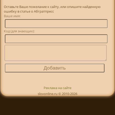
Оставьте Ваше пожелание к сайту, или опишите найденную
ошибку в статье о Абгратпресс
Ваше имя:
Код (для знающих):
Реклама на сайте
slovonline.ru © 2010-2026