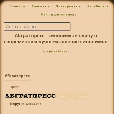
Словари
Толковые
Электронные
Заработать
Как пишется слово
Абгратпресс - синонимы к слову в
современном лучшем словаре синонимов
Слова на букву ...
Абгратпресс
Пресс
В других словарях:
...