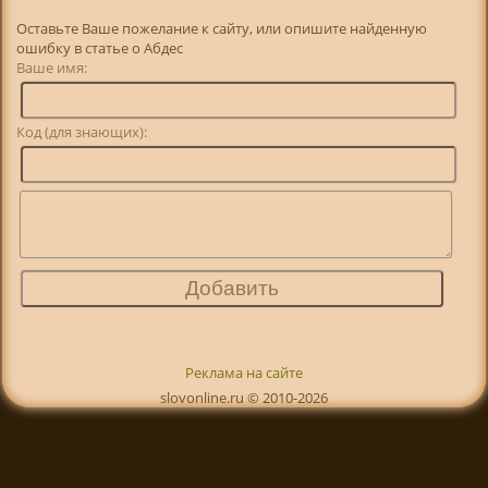
Оставьте Ваше пожелание к сайту, или опишите найденную
ошибку в статье о Абдес
Ваше имя:
Код (для знающих):
Реклама на сайте
slovonline.ru © 2010-2026