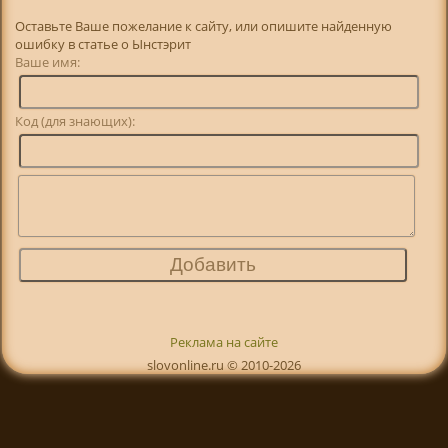
Оставьте Ваше пожелание к сайту, или опишите найденную
ошибку в статье о Ынстэрит
Ваше имя:
Код (для знающих):
Реклама на сайте
slovonline.ru © 2010-2026