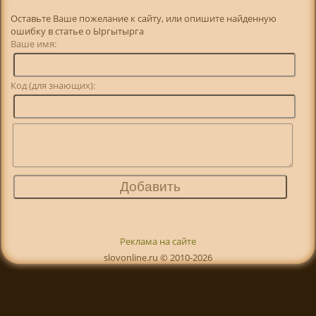
Оставьте Ваше пожелание к сайту, или опишите найденную
ошибку в статье о Ыргытырга
Ваше имя:
Код (для знающих):
Реклама на сайте
slovonline.ru © 2010-2026