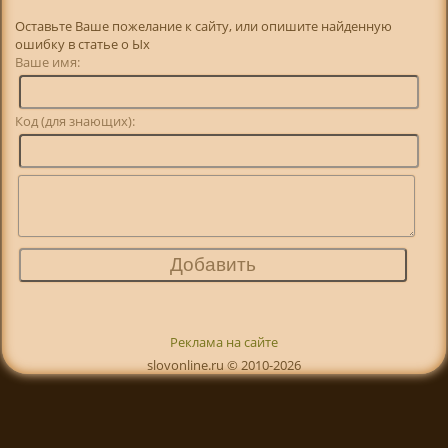
Оставьте Ваше пожелание к сайту, или опишите найденную
ошибку в статье о Ых
Ваше имя:
Код (для знающих):
Реклама на сайте
slovonline.ru © 2010-2026