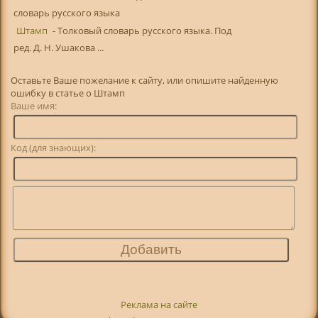
словарь русского языка
Штамп
- Толковый словарь русского языка. Под
ред. Д. Н. Ушакова ...
Оставьте Ваше пожелание к сайту, или опишите найденную
ошибку в статье о Штамп
Ваше имя:
Код (для знающих):
Реклама на сайте