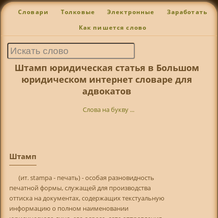
Словари
Толковые
Электронные
Заработать
Как пишется слово
Штамп юридическая статья в Большом
юридическом интернет словаре для
адвокатов
Слова на букву ...
Штамп
(ит. stampa - печать) - особая разновидность
печатной формы, служащей для производства
оттиска на документах, содержащих текстуальную
информацию о полном наименовании