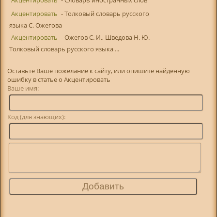
Акцентировать
- Толковый словарь русского
языка С. Ожегова
Акцентировать
- Ожегов С. И., Шведова Н. Ю.
Толковый словарь русского языка ...
Оставьте Ваше пожелание к сайту, или опишите найденную
ошибку в статье о Акцентировать
Ваше имя:
Код (для знающих):