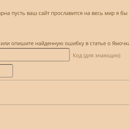
рна пусть ваш сайт прославится на весь мир я бы 
, или опишите найденную ошибку в статье о Ямочк
Код (для знающих):