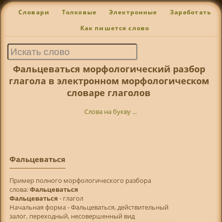
Словари
Толковые
Электронные
Заработать
Как пишется слово
Фальцеваться морфологический разбор
глагола в электронном морфологическом
словаре глаголов
Слова на букву ...
Фальцеваться
Пример полного морфологического разбора
слова:
Фальцеваться
Фальцеваться
- глагол
Начальная форма - Фальцеваться, действительный
залог, переходный, несовершенный вид