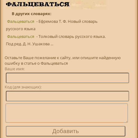
В других словарях:
Фальцеваться
- Ефремова Т. Ф. Новый словарь
русского языка
Фальцеваться
- Толковый словарь русского языка.
Под ред. Д. Н. Ушакова ...
Оставьте Ваше пожелание к сайту, или опишите найденную
ошибку в статье о Фальцеваться
Ваше имя:
Код (для знающих):