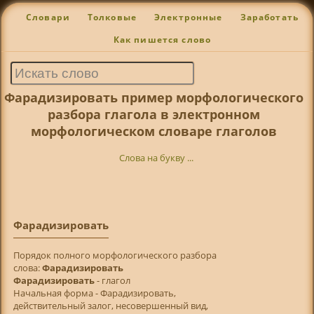
Словари
Толковые
Электронные
Заработать
Как пишется слово
Фарадизировать пример морфологического
разбора глагола в электронном
морфологическом словаре глаголов
Слова на букву ...
Фарадизировать
Порядок полного морфологического разбора
слова:
Фарадизировать
Фарадизировать
- глагол
Начальная форма - Фарадизировать,
действительный залог, несовершенный вид,