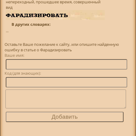
непереходный, прошедшее время, совершенный
вид
В других словарях:
...
Оставьте Ваше пожелание к сайту, или опишите найденную
ошибку в статье о Фарадизировать
Ваше имя:
Код (для знающих):