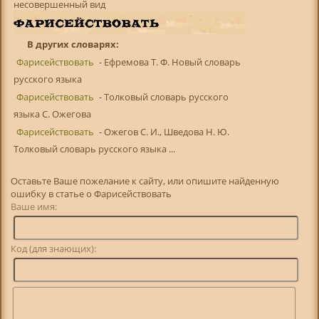
несовершенный вид
В других словарях:
Фарисействовать
- Ефремова Т. Ф. Новый словарь
русского языка
Фарисействовать
- Толковый словарь русского
языка С. Ожегова
Фарисействовать
- Ожегов С. И., Шведова Н. Ю.
Толковый словарь русского языка ...
Оставьте Ваше пожелание к сайту, или опишите найденную
ошибку в статье о Фарисействовать
Ваше имя:
Код (для знающих):