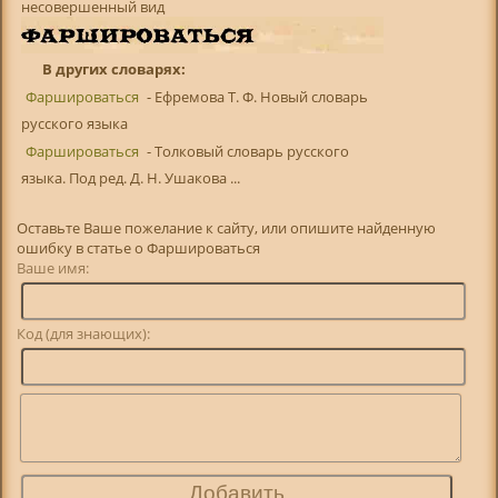
несовершенный вид
В других словарях:
Фаршироваться
- Ефремова Т. Ф. Новый словарь
русского языка
Фаршироваться
- Толковый словарь русского
языка. Под ред. Д. Н. Ушакова ...
Оставьте Ваше пожелание к сайту, или опишите найденную
ошибку в статье о Фаршироваться
Ваше имя:
Код (для знающих):