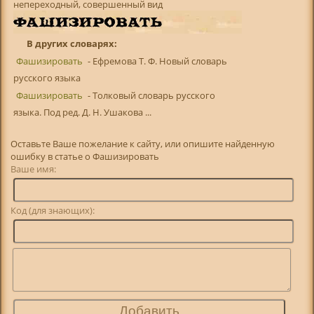
непереходный, совершенный вид
В других словарях:
Фашизировать
- Ефремова Т. Ф. Новый словарь
русского языка
Фашизировать
- Толковый словарь русского
языка. Под ред. Д. Н. Ушакова ...
Оставьте Ваше пожелание к сайту, или опишите найденную
ошибку в статье о Фашизировать
Ваше имя:
Код (для знающих):