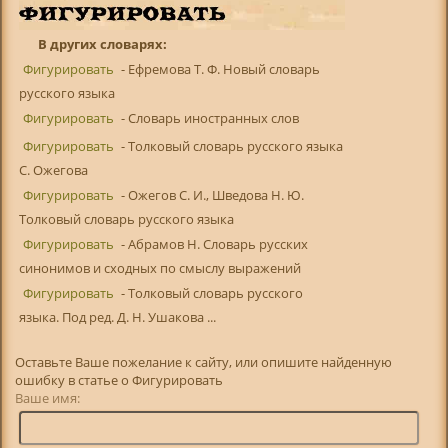
В других словарях:
Фигурировать
- Ефремова Т. Ф. Новый словарь
русского языка
Фигурировать
- Словарь иностранных слов
Фигурировать
- Толковый словарь русского языка
С. Ожегова
Фигурировать
- Ожегов С. И., Шведова Н. Ю.
Толковый словарь русского языка
Фигурировать
- Абрамов Н. Словарь русских
синонимов и сходных по смыслу выражений
Фигурировать
- Толковый словарь русского
языка. Под ред. Д. Н. Ушакова ...
Оставьте Ваше пожелание к сайту, или опишите найденную
ошибку в статье о Фигурировать
Ваше имя: