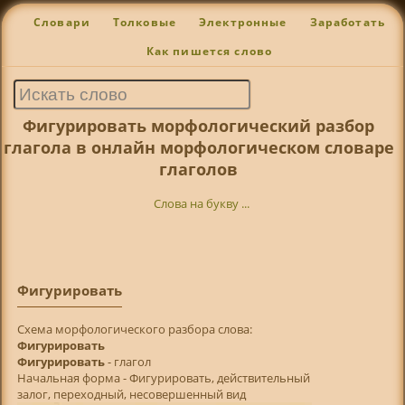
Словари
Толковые
Электронные
Заработать
Как пишется слово
Фигурировать морфологический разбор
глагола в онлайн морфологическом словаре
глаголов
Слова на букву ...
Фигурировать
Cхема морфологического разбора слова:
Фигурировать
Фигурировать
- глагол
Начальная форма - Фигурировать, действительный
залог, переходный, несовершенный вид