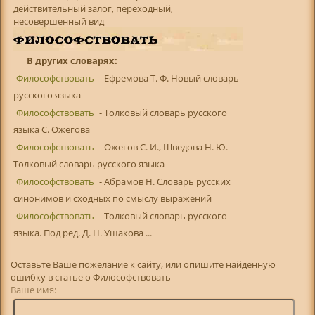
действительный залог, переходный,
несовершенный вид
В других словарях:
Философствовать
- Ефремова Т. Ф. Новый словарь
русского языка
Философствовать
- Толковый словарь русского
языка С. Ожегова
Философствовать
- Ожегов С. И., Шведова Н. Ю.
Толковый словарь русского языка
Философствовать
- Абрамов Н. Словарь русских
синонимов и сходных по смыслу выражений
Философствовать
- Толковый словарь русского
языка. Под ред. Д. Н. Ушакова ...
Оставьте Ваше пожелание к сайту, или опишите найденную
ошибку в статье о Философствовать
Ваше имя: