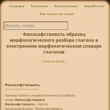
Словари
Толковые
Электронные
Заработать
Как пишется слово
Философствовать образец
морфологического разбора глагола в
электронном морфологическом словаре
глаголов
Слова на букву ...
Философствовать
Пример полного морфологического разбора
слова:
Философствовать
Философствовать
- глагол
Начальная форма - Философствовать,