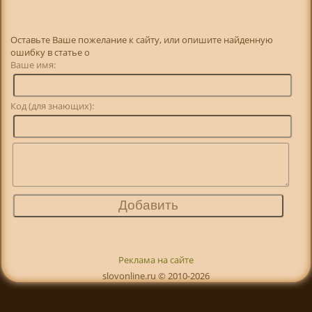
Оставьте Ваше пожелание к сайту, или опишите найденную
ошибку в статье о
Ваше имя:
Код (для знающих):
Реклама на сайте
slovonline.ru © 2010-2026