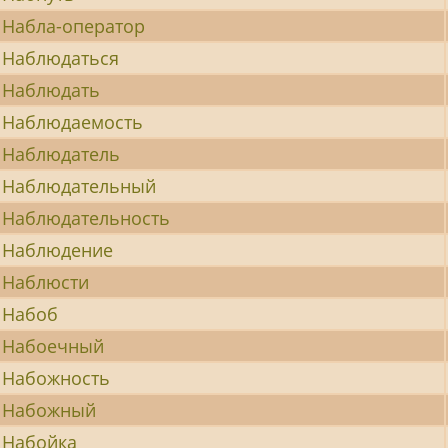
Набла-оператор
Наблюдаться
Наблюдать
Наблюдаемость
Наблюдатель
Наблюдательный
Наблюдательность
Наблюдение
Наблюсти
Набоб
Набоечный
Набожность
Набожный
Набойка