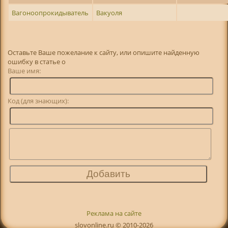
Вагоноопрокидыватель
Вакуоля
Оставьте Ваше пожелание к сайту, или опишите найденную
ошибку в статье о
Ваше имя:
Код (для знающих):
Реклама на сайте
slovonline.ru © 2010-2026