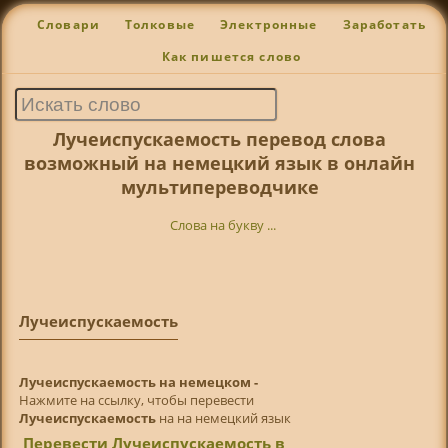
Словари
Толковые
Электронные
Заработать
Как пишется слово
Лучеиспускаемость перевод слова
возможный на немецкий язык в онлайн
мультипереводчике
Слова на букву ...
Лучеиспускаемость
Лучеиспускаемость на немецком -
Нажмите на ссылку, чтобы перевести
Лучеиспускаемость
на на немецкий язык
Перевести Лучеиспускаемость в