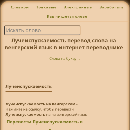
Словари
Толковые
Электронные
Заработать
Как пишется слово
Лучеиспускаемость перевод слова на
венгерский язык в интернет переводчике
Слова на букву ...
Лучеиспускаемость
Лучеиспускаемость на венгерском -
Нажмите на ссылку, чтобы перевести
Лучеиспускаемость
на на венгерский язык
Перевести Лучеиспускаемость в