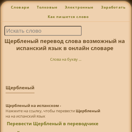
Словари
Толковые
Электронные
Заработать
Как пишется слово
Щербленый перевод слова возможный на
испанский язык в онлайн словаре
Слова на букву ...
Щербленый
Щербленый на испанском -
Нажмите на ссылку, чтобы перевести
Щербленый
на на испанский язык
Перевести Щербленый в переводчике