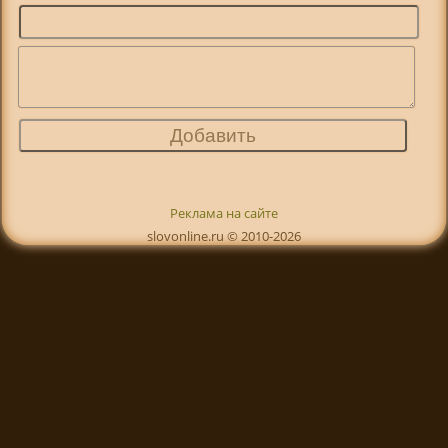
Реклама на сайте
slovonline.ru © 2010-2026