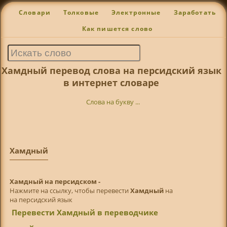
Словари
Толковые
Электронные
Заработать
Как пишется слово
Хамдный перевод слова на персидский язык
в интернет словаре
Слова на букву ...
Хамдный
Хамдный на персидском -
Нажмите на ссылку, чтобы перевести
Хамдный
на
на персидский язык
Перевести Хамдный в переводчике