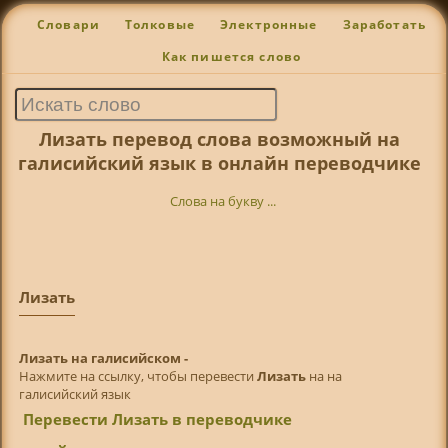
Словари
Толковые
Электронные
Заработать
Как пишется слово
Лизать перевод слова возможный на
галисийский язык в онлайн переводчике
Слова на букву ...
Лизать
Лизать на галисийском -
Нажмите на ссылку, чтобы перевести
Лизать
на на
галисийский язык
Перевести Лизать в переводчике