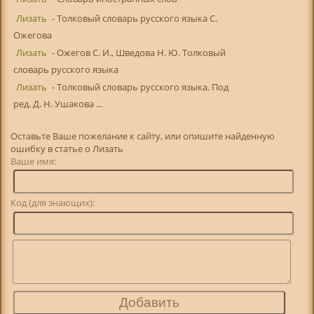
Лизать
- Толковый словарь русского языка С.
Ожегова
Лизать
- Ожегов С. И., Шведова Н. Ю. Толковый
словарь русского языка
Лизать
- Толковый словарь русского языка. Под
ред. Д. Н. Ушакова ...
Оставьте Ваше пожелание к сайту, или опишите найденную
ошибку в статье о Лизать
Ваше имя:
Код (для знающих):