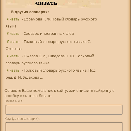
В других словарях:
Лизать
- Ефремова Т. Ф. Новый словарь русского
языка
Лизать
- Словарь иностранных слов
Лизать
- Толковый словарь русского языка С.
Ожегова
Лизать
- Ожегов С. И., Шведова Н. Ю. Толковый
словарь русского языка
Лизать
- Толковый словарь русского языка. Под
ред. Д. Н. Ушакова ...
Оставьте Ваше пожелание к сайту, или опишите найденную
ошибку в статье о Лизать
Ваше имя:
Код (для знающих):