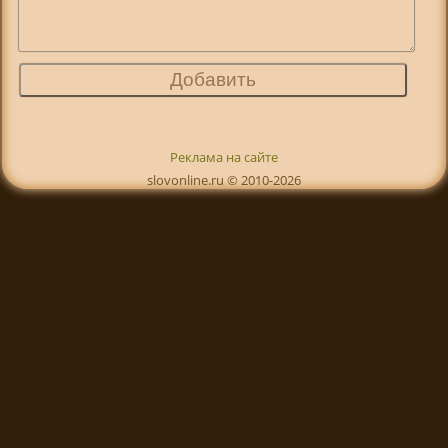
Реклама на сайте
slovonline.ru © 2010-2026