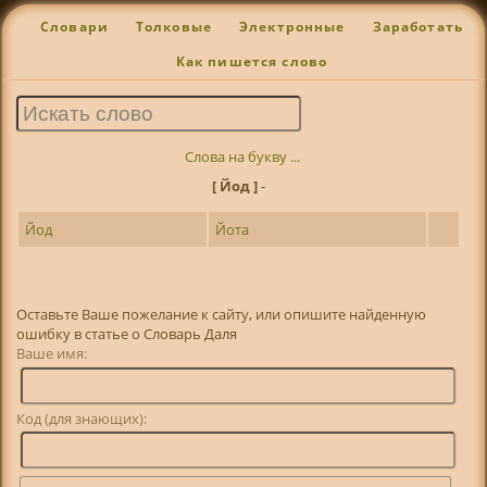
Словари
Толковые
Электронные
Заработать
Как пишется слово
Слова на букву ...
[ Йод ]
-
Йод
Йота
Оставьте Ваше пожелание к сайту, или опишите найденную
ошибку в статье о Словарь Даля
Ваше имя:
Код (для знающих):