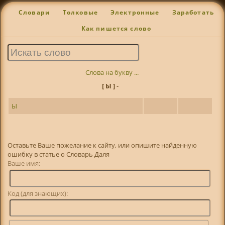
Словари
Толковые
Электронные
Заработать
Как пишется слово
Слова на букву ...
[ Ы ]
-
Ы
Оставьте Ваше пожелание к сайту, или опишите найденную
ошибку в статье о Словарь Даля
Ваше имя:
Код (для знающих):