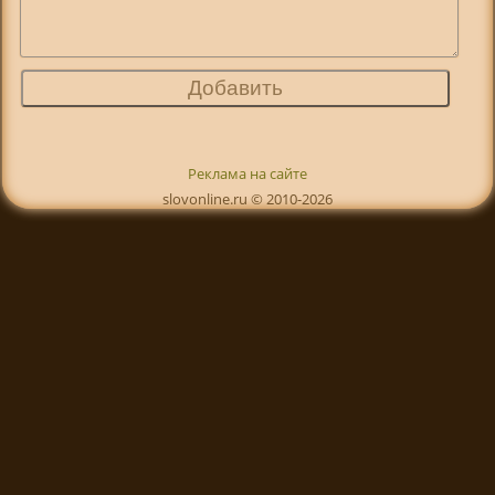
Реклама на сайте
slovonline.ru © 2010-2026