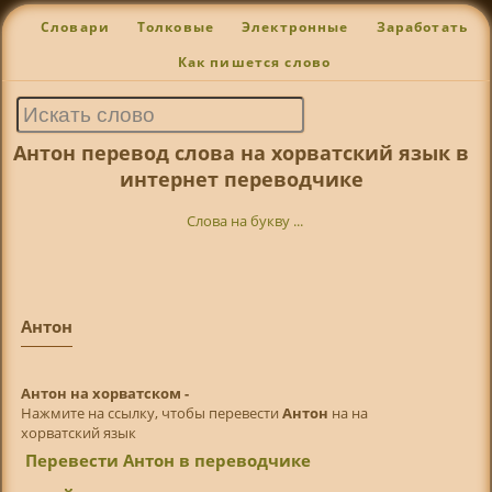
Словари
Толковые
Электронные
Заработать
Как пишется слово
Антон перевод слова на хорватский язык в
интернет переводчике
Слова на букву ...
Антон
Антон на хорватском -
Нажмите на ссылку, чтобы перевести
Антон
на на
хорватский язык
Перевести Антон в переводчике