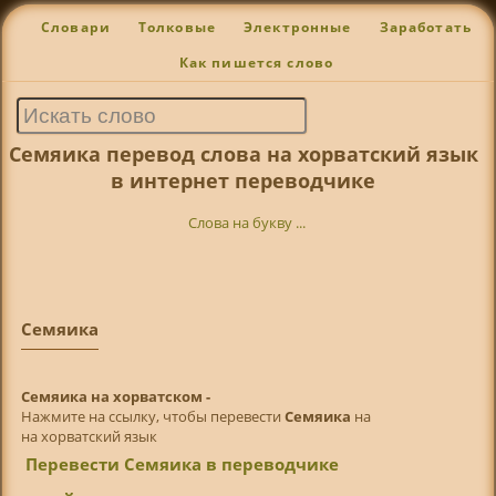
Словари
Толковые
Электронные
Заработать
Как пишется слово
Семяика перевод слова на хорватский язык
в интернет переводчике
Слова на букву ...
Семяика
Семяика на хорватском -
Нажмите на ссылку, чтобы перевести
Семяика
на
на хорватский язык
Перевести Семяика в переводчике