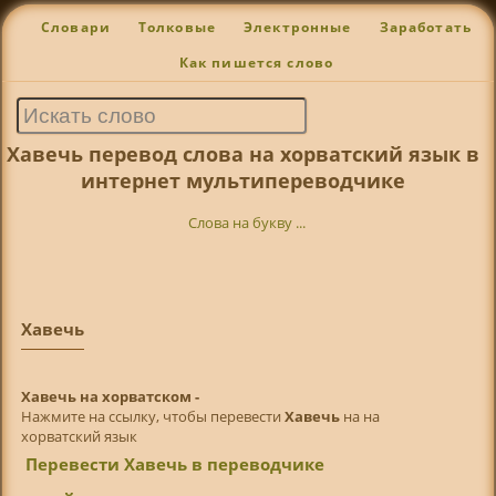
Словари
Толковые
Электронные
Заработать
Как пишется слово
Хавечь перевод слова на хорватский язык в
интернет мультипереводчике
Слова на букву ...
Хавечь
Хавечь на хорватском -
Нажмите на ссылку, чтобы перевести
Хавечь
на на
хорватский язык
Перевести Хавечь в переводчике