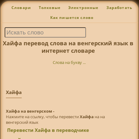
Словари
Толковые
Электронные
Заработать
Как пишется слово
Хайфа перевод слова на венгерский язык в
интернет словаре
Слова на букву ...
Хайфа
Хайфа на венгерском -
Нажмите на ссылку, чтобы перевести
Хайфа
на на
венгерский язык
Перевести Хайфа в переводчике