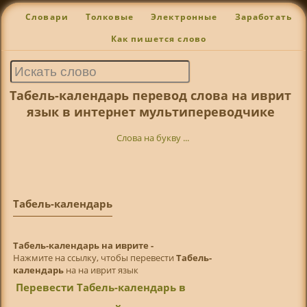
Словари
Толковые
Электронные
Заработать
Как пишется слово
Табель-календарь перевод слова на иврит
язык в интернет мультипереводчике
Слова на букву ...
Табель-календарь
Табель-календарь на иврите -
Нажмите на ссылку, чтобы перевести
Табель-
календарь
на на иврит язык
Перевести Табель-календарь в