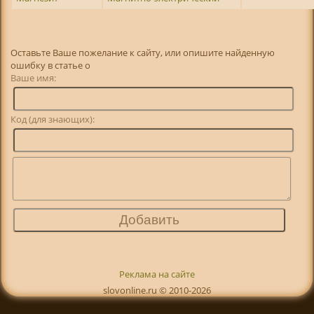
Оставьте Ваше пожелание к сайту, или опишите найденную
ошибку в статье о
Ваше имя:
Код (для знающих):
Реклама на сайте
slovonline.ru © 2010-2026