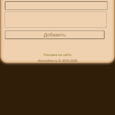
Реклама на сайте
slovonline.ru © 2010-2026