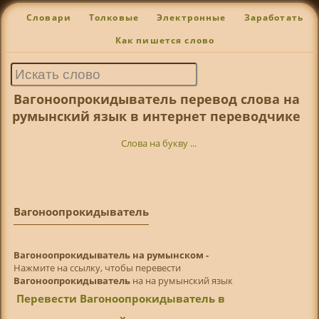
Словари
Толковые
Электронные
Заработать
Как пишется слово
Вагоноопрокидыватель перевод слова на
румынский язык в интернет переводчике
Слова на букву ...
Вагоноопрокидыватель
Вагоноопрокидыватель на румынском -
Нажмите на ссылку, чтобы перевести
Вагоноопрокидыватель
на на румынский язык
Перевести Вагоноопрокидыватель в