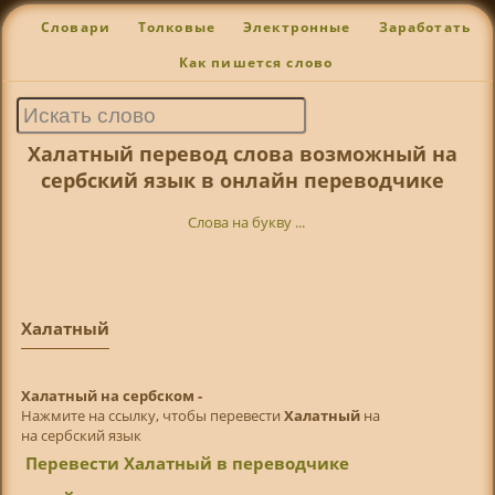
Словари
Толковые
Электронные
Заработать
Как пишется слово
Халатный перевод слова возможный на
сербский язык в онлайн переводчике
Слова на букву ...
Халатный
Халатный на сербском -
Нажмите на ссылку, чтобы перевести
Халатный
на
на сербский язык
Перевести Халатный в переводчике