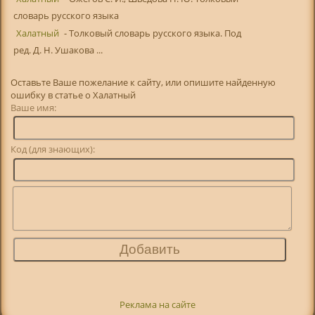
словарь русского языка
Халатный
- Толковый словарь русского языка. Под
ред. Д. Н. Ушакова ...
Оставьте Ваше пожелание к сайту, или опишите найденную
ошибку в статье о Халатный
Ваше имя:
Код (для знающих):
Реклама на сайте