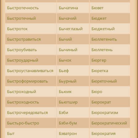
Быстротечность
Бычатина
Бювет
Быстротечный
Бычачий
Бюджет
Быстроток
Бычеглазый
Бюджетный
Быстротравиться
Бычий
Бюллетенить
Быстроубивать
Бычиный
Бюллетень
Быстроударный
Бычок
Бюргер
Быстроустанавливаться
Бьеф
Бюретка
Быстроформировать
Бьурный
Бюреточный
Быстроходный
Бьюик
Бюро
Быстроходность
Бьютшир
Бюрократ
Быстрочередоваться
Бэби
Бюрократизм
Быстьро-быстро
Бэби-бум
Бюрократический
Быт
Бэватрон
Бюрократия