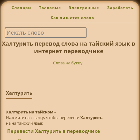
Словари
Толковые
Электронные
Заработать
Как пишется слово
Халтурить перевод слова на тайский язык в
интернет переводчике
Слова на букву ...
Халтурить
Халтурить на тайском -
Нажмите на ссылку, чтобы перевести
Халтурить
на на тайский язык
Перевести Халтурить в переводчике