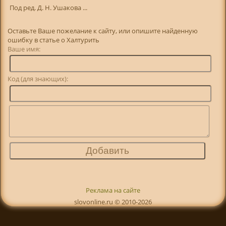
Под ред. Д. Н. Ушакова ...
Оставьте Ваше пожелание к сайту, или опишите найденную
ошибку в статье о Халтурить
Ваше имя:
Код (для знающих):
Реклама на сайте
slovonline.ru © 2010-2026