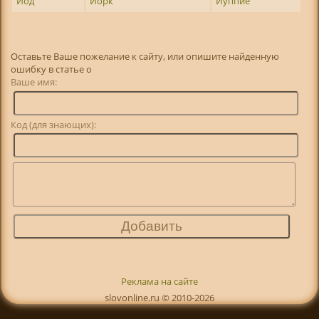
Йод
Йорк
Йуппие
Оставьте Ваше пожелание к сайту, или опишите найденную
ошибку в статье о
Ваше имя:
Код (для знающих):
Реклама на сайте
slovonline.ru © 2010-2026