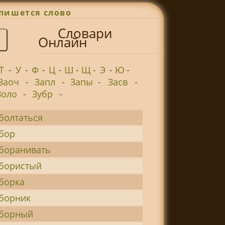
пишется слово
Словари
Онлайн
Т
-
У
-
Ф
-
Ц
-
Ш
-
Щ
-
Э
-
Ю
-
Заоч
-
Запл
-
Запы
-
Засв
-
Золо
-
Зубр
-
болтаться
бор
боранивать
бористый
борка
борник
борный