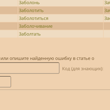
Заболонь
За
Заболотить
За
Заболотиться
За
Заболочивание
Заболтать
 или опишите найденную ошибку в статье о
Код (для знающих):