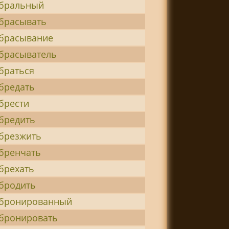
бральный
брасывать
брасывание
брасыватель
браться
бредать
брести
бредить
брезжить
бренчать
брехать
бродить
бронированный
бронировать