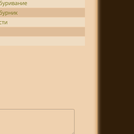
буривание
бурник
сти