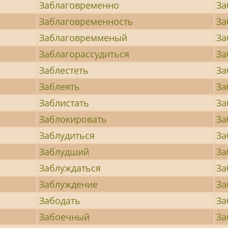
Заблаговременно
За
Заблаговременность
За
Заблаговремменый
За
Заблагорассудиться
За
Заблестеть
За
Заблеять
За
Заблистать
За
Заблокировать
За
Заблудиться
За
Заблудший
За
Заблуждаться
За
Заблуждение
За
Забодать
За
Забоечный
За