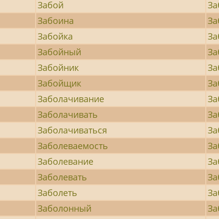
Забой
За
Забоина
За
Забойка
За
Забойный
За
Забойник
За
Забойщик
За
Заболачивание
За
Заболачивать
За
Заболачиваться
З
Заболеваемость
За
Заболевание
За
Заболевать
За
Заболеть
За
Заболонный
За