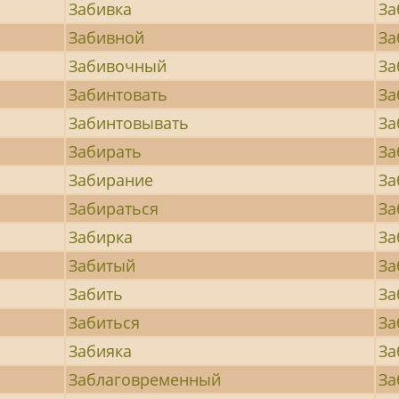
Забивка
За
Забивной
За
Забивочный
За
Забинтовать
За
Забинтовывать
За
Забирать
За
Забирание
За
Забираться
За
Забирка
За
Забитый
За
Забить
За
Забиться
За
Забияка
За
Заблаговременный
За